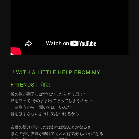
「WITH A LITTLE HELP FROM MY
FRIENDS」和訳
僕の歌が調子っぱずれだったらどう思う？
席を立って そのまま出て行ってしまうのかい
一曲歌うから 聞いてほしいんだ
音をはずさないように気をつけるから
友達の助けが少しだけあればなんとかなるさ
ほんの少し友達が助けてくれれば気分もハイになる