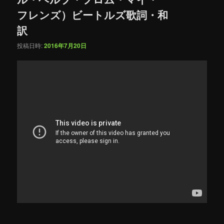
フレンズ）ビートルズ歌詞・和
訳
投稿日時:
2016年7月20日