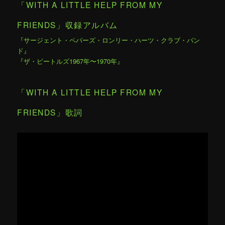
「WITH A LITTLE HELP FROM MY
FRIENDS」収録アルバム
『サージェント・ペパーズ・ロンリー・ハーツ・クラブ・バン
ド』
『ザ・ビートルズ1967年〜1970年』
「WITH A LITTLE HELP FROM MY
FRIENDS」歌詞