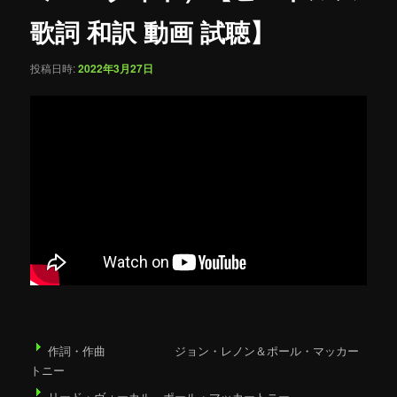
ョ
歌詞 和訳 動画 試聴】
ン
投稿日時:
2022年3月27日
作詞・作曲 ジョン・レノン＆ポール・マッカー
トニー
リード・ヴォーカル ポール・マッカートニー