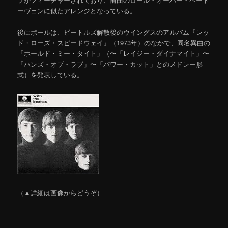
ーヴェンに似たアレンジとなっている。
後にポールは、ビートルズ解散後のウイングスのアルバム『レッ
ド・ローズ・スピードウェイ』（1973年）のなかで、同名異曲の
「ホールド・ミー・タイト」（〜「レイジー・ダイナマイト」〜
「ハンズ・オブ・ラブ」〜「パワー・カット」とのメドレー形
式）を発表している。
（▲詳細は画像からどうぞ）