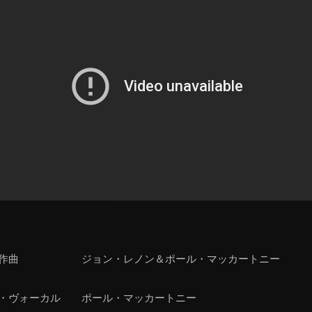
・作曲 ジョン・レノン＆ポール・マッカートニー
・ヴォーカル ポール・マッカートニー