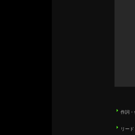
作詞
リード